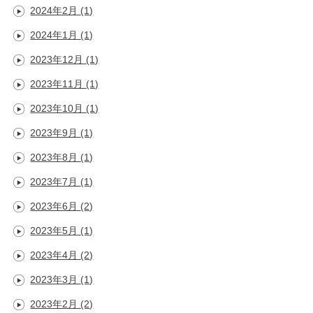
2024年2月
(1)
2024年1月
(1)
2023年12月
(1)
2023年11月
(1)
2023年10月
(1)
2023年9月
(1)
2023年8月
(1)
2023年7月
(1)
2023年6月
(2)
2023年5月
(1)
2023年4月
(2)
2023年3月
(1)
2023年2月
(2)