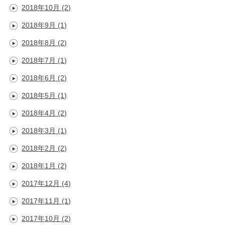
2018年10月
(2)
2018年9月
(1)
2018年8月
(2)
2018年7月
(1)
2018年6月
(2)
2018年5月
(1)
2018年4月
(2)
2018年3月
(1)
2018年2月
(2)
2018年1月
(2)
2017年12月
(4)
2017年11月
(1)
2017年10月
(2)