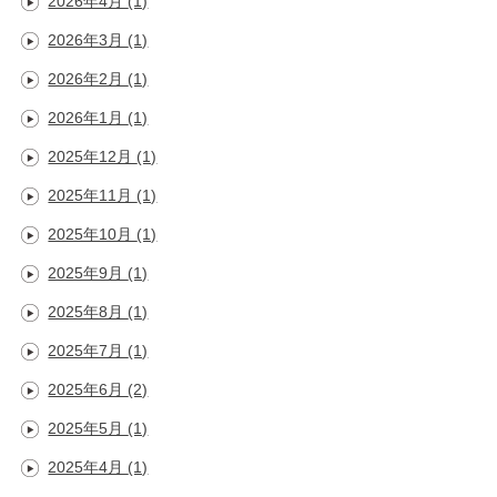
2026年4月
(1)
2026年3月
(1)
2026年2月
(1)
2026年1月
(1)
2025年12月
(1)
2025年11月
(1)
2025年10月
(1)
2025年9月
(1)
2025年8月
(1)
2025年7月
(1)
2025年6月
(2)
2025年5月
(1)
2025年4月
(1)