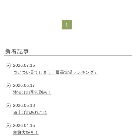
1
新着記事
2026.07.15
ついつい見てしまう「最高気温ランキング」
2026.06.17
浅漬けの季節到来！
2026.05.13
値上げのあれこれ
2026.04.15
柏餅大好き！