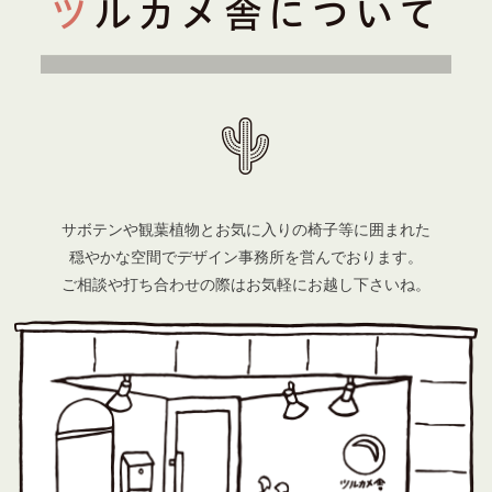
サボテンや観葉植物とお気に入りの椅子等に囲まれた
穏やかな空間でデザイン事務所を営んでおります。
ご相談や打ち合わせの際はお気軽にお越し下さいね。