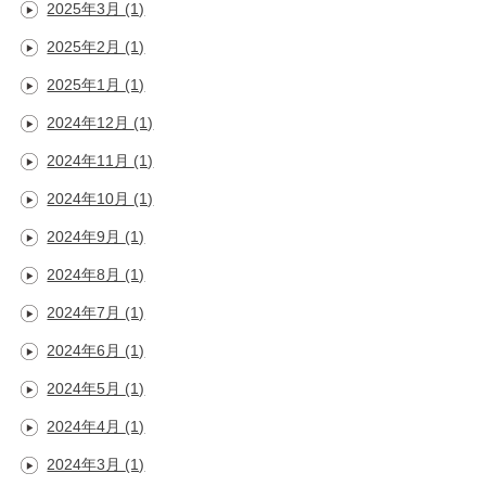
2025年3月
(1)
2025年2月
(1)
2025年1月
(1)
2024年12月
(1)
2024年11月
(1)
2024年10月
(1)
2024年9月
(1)
2024年8月
(1)
2024年7月
(1)
2024年6月
(1)
2024年5月
(1)
2024年4月
(1)
2024年3月
(1)