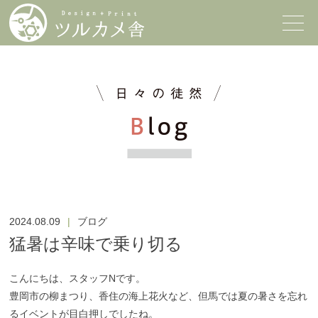
2024.08.09
ブログ
猛暑は辛味で乗り切る
こんにちは、スタッフNです。
豊岡市の柳まつり、香住の海上花火など、但馬では夏の暑さを忘れ
るイベントが目白押しでしたね。