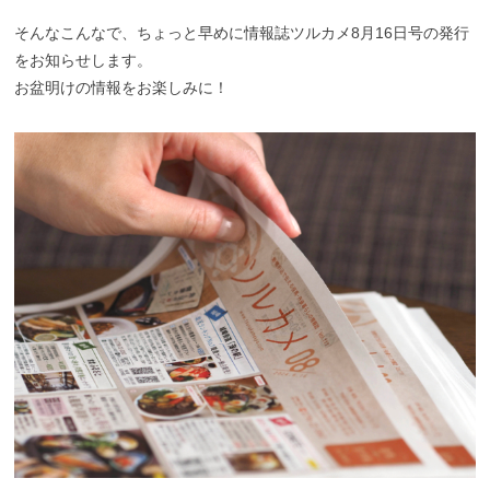
そんなこんなで、ちょっと早めに情報誌ツルカメ8月16日号の発行
をお知らせします。
お盆明けの情報をお楽しみに！