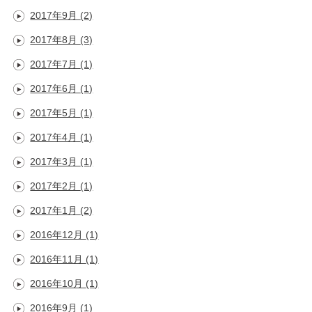
2017年9月
(2)
2017年8月
(3)
2017年7月
(1)
2017年6月
(1)
2017年5月
(1)
2017年4月
(1)
2017年3月
(1)
2017年2月
(1)
2017年1月
(2)
2016年12月
(1)
2016年11月
(1)
2016年10月
(1)
2016年9月
(1)