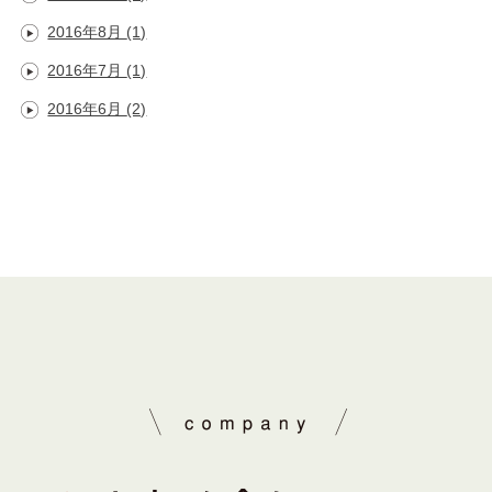
2016年8月
(1)
2016年7月
(1)
2016年6月
(2)