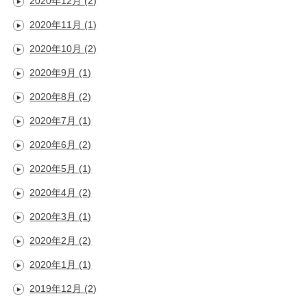
2020年12月
(2)
2020年11月
(1)
2020年10月
(2)
2020年9月
(1)
2020年8月
(2)
2020年7月
(1)
2020年6月
(2)
2020年5月
(1)
2020年4月
(2)
2020年3月
(1)
2020年2月
(2)
2020年1月
(1)
2019年12月
(2)