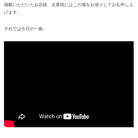
掲載いただいたお店様、企業様にはこの場をお借りしてお礼申し上
げます。
それでは今日の一曲。