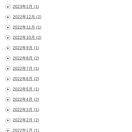
2023年1月
(1)
2022年12月
(2)
2022年11月
(1)
2022年10月
(2)
2022年9月
(1)
2022年8月
(2)
2022年7月
(1)
2022年6月
(2)
2022年5月
(1)
2022年4月
(2)
2022年3月
(1)
2022年2月
(2)
2022年1月
(1)