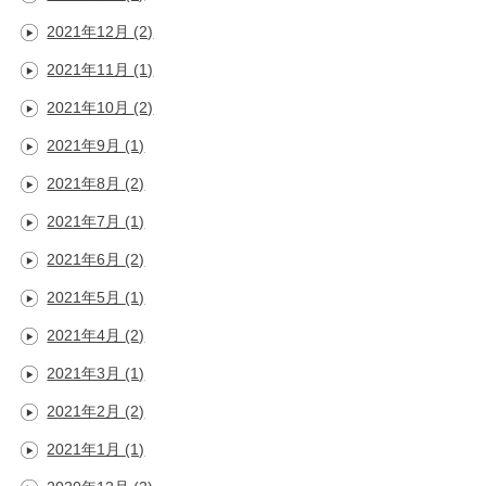
2021年12月
(2)
2021年11月
(1)
2021年10月
(2)
2021年9月
(1)
2021年8月
(2)
2021年7月
(1)
2021年6月
(2)
2021年5月
(1)
2021年4月
(2)
2021年3月
(1)
2021年2月
(2)
2021年1月
(1)