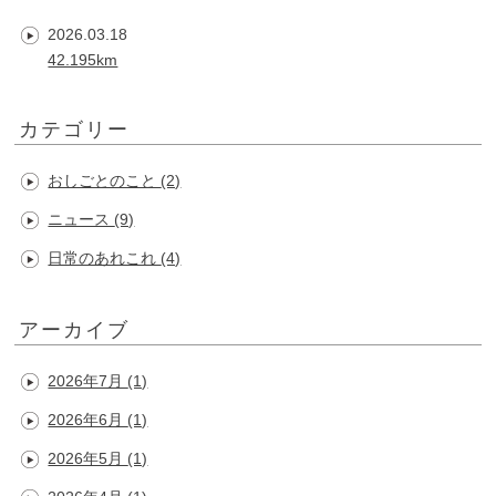
2026.03.18
42.195km
カテゴリー
おしごとのこと
(2)
ニュース
(9)
日常のあれこれ
(4)
アーカイブ
2026年7月
(1)
2026年6月
(1)
2026年5月
(1)