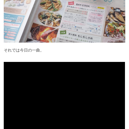
それでは今日の一曲。