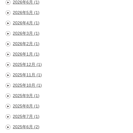
2026年6月
(1)
2026年5月
(1)
2026年4月
(1)
2026年3月
(1)
2026年2月
(1)
2026年1月
(1)
2025年12月
(1)
2025年11月
(1)
2025年10月
(1)
2025年9月
(1)
2025年8月
(1)
2025年7月
(1)
2025年6月
(2)