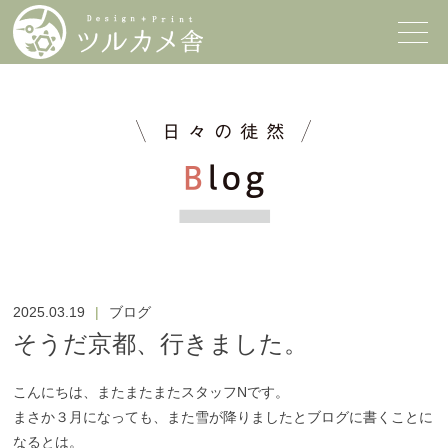
2025.03.19
ブログ
そうだ京都、行きました。
こんにちは、またまたまたスタッフNです。
まさか３月になっても、また雪が降りましたとブログに書くことに
なるとは。