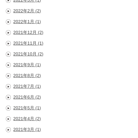
2022年3月
(1)
2022年2月
(2)
2022年1月
(1)
2021年12月
(2)
2021年11月
(1)
2021年10月
(2)
2021年9月
(1)
2021年8月
(2)
2021年7月
(1)
2021年6月
(2)
2021年5月
(1)
2021年4月
(2)
2021年3月
(1)