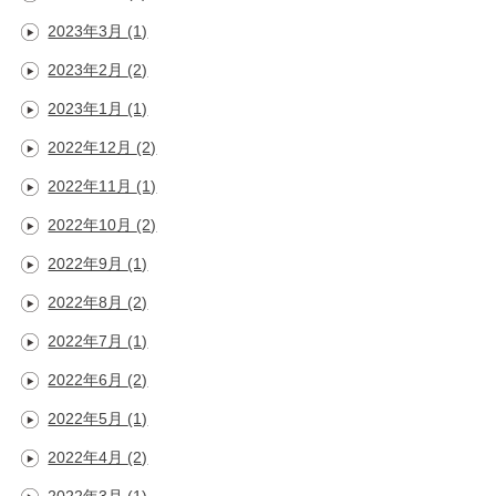
2023年3月
(1)
2023年2月
(2)
2023年1月
(1)
2022年12月
(2)
2022年11月
(1)
2022年10月
(2)
2022年9月
(1)
2022年8月
(2)
2022年7月
(1)
2022年6月
(2)
2022年5月
(1)
2022年4月
(2)