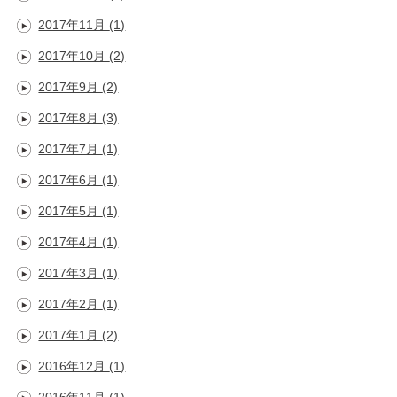
2017年11月
(1)
2017年10月
(2)
2017年9月
(2)
2017年8月
(3)
2017年7月
(1)
2017年6月
(1)
2017年5月
(1)
2017年4月
(1)
2017年3月
(1)
2017年2月
(1)
2017年1月
(2)
2016年12月
(1)