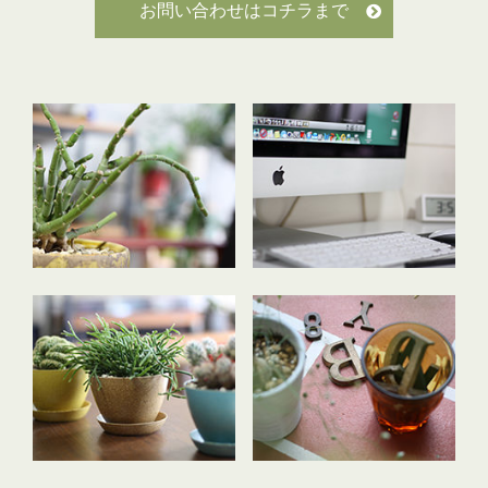
お問い合わせはコチラまで