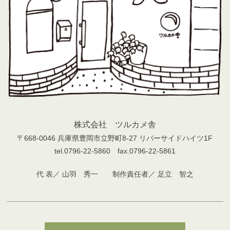
株式会社 ツルカメ舎
〒668-0046 兵庫県豊岡市立野町8-27 リバーサイドハイツ1F
tel.0796-22-5860 fax.0796-22-5861
代 表／ 山羽 秀一 制作責任者／ 足立 智之