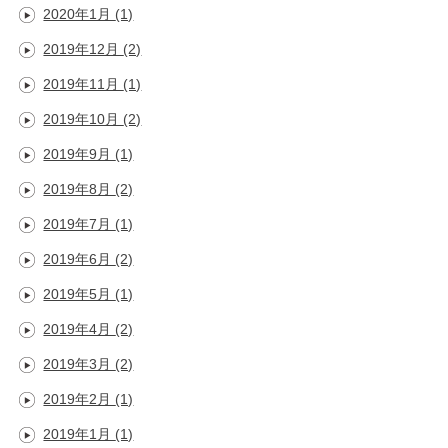
2020年1月
(1)
2019年12月
(2)
2019年11月
(1)
2019年10月
(2)
2019年9月
(1)
2019年8月
(2)
2019年7月
(1)
2019年6月
(2)
2019年5月
(1)
2019年4月
(2)
2019年3月
(2)
2019年2月
(1)
2019年1月
(1)