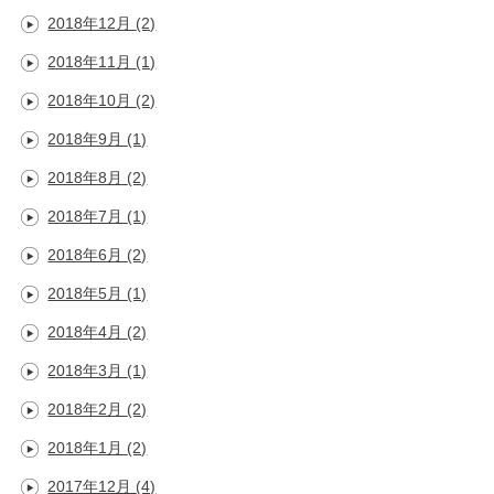
2018年12月
(2)
2018年11月
(1)
2018年10月
(2)
2018年9月
(1)
2018年8月
(2)
2018年7月
(1)
2018年6月
(2)
2018年5月
(1)
2018年4月
(2)
2018年3月
(1)
2018年2月
(2)
2018年1月
(2)
2017年12月
(4)