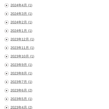
2024年4月
(1)
2024年3月
(1)
2024年2月
(1)
2024年1月
(1)
2023年12月
(1)
2023年11月
(1)
2023年10月
(1)
2023年9月
(1)
2023年8月
(1)
2023年7月
(1)
2023年6月
(2)
2023年5月
(1)
2023年4月
(2)