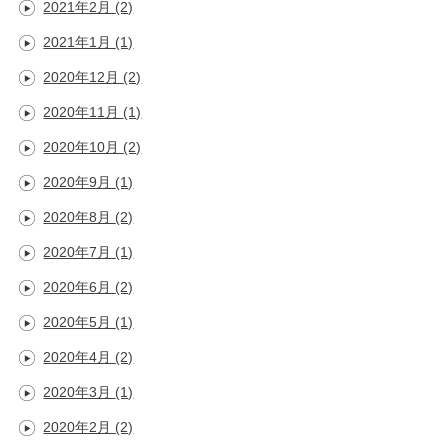
2021年2月
(2)
2021年1月
(1)
2020年12月
(2)
2020年11月
(1)
2020年10月
(2)
2020年9月
(1)
2020年8月
(2)
2020年7月
(1)
2020年6月
(2)
2020年5月
(1)
2020年4月
(2)
2020年3月
(1)
2020年2月
(2)