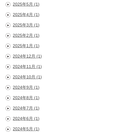
2025年5月
(1)
2025年4月
(1)
2025年3月
(1)
2025年2月
(1)
2025年1月
(1)
2024年12月
(1)
2024年11月
(1)
2024年10月
(1)
2024年9月
(1)
2024年8月
(1)
2024年7月
(1)
2024年6月
(1)
2024年5月
(1)