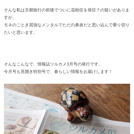
そんな私は京都旅行の前後でついに花粉症を発症？の疑いがありま
すが、
モネのごとき屈強なメンタルでただの鼻炎だと思い込んで乗り切り
たいと思います。
そんなこんなで、情報誌ツルカメ3月号の発行です。
今月号も見開き特別号で、春らしい情報をお届けします！