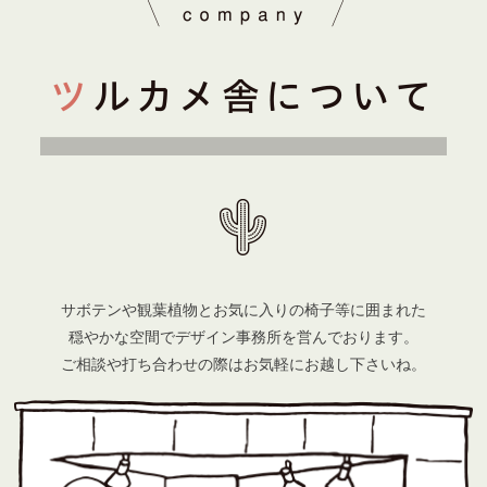
サボテンや観葉植物とお気に入りの椅子等に囲まれた
穏やかな空間でデザイン事務所を営んでおります。
ご相談や打ち合わせの際はお気軽にお越し下さいね。