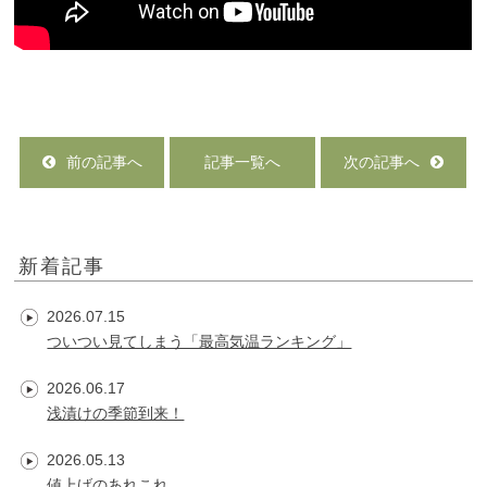
前の記事へ
記事一覧へ
次の記事へ
新着記事
2026.07.15
ついつい見てしまう「最高気温ランキング」
2026.06.17
浅漬けの季節到来！
2026.05.13
値上げのあれこれ