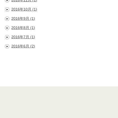
2016年11月
(1)
2016年10月
(1)
2016年9月
(1)
2016年8月
(1)
2016年7月
(1)
2016年6月
(2)