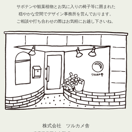
サボテンや観葉植物とお気に入りの椅子等に囲まれた
穏やかな空間でデザイン事務所を営んでおります。
ご相談や打ち合わせの際はお気軽にお越し下さいね。
株式会社 ツルカメ舎