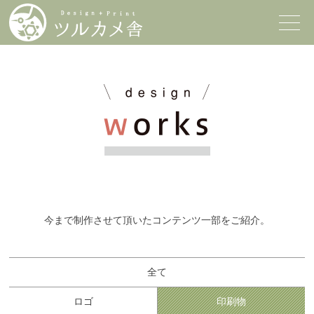
今まで制作させて頂いたコンテンツ一部をご紹介。
全て
ロゴ
印刷物