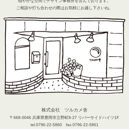
穏やかな空間でデザイン事務所を営んでおります。
ご相談や打ち合わせの際はお気軽にお越し下さいね。
株式会社 ツルカメ舎
〒668-0046 兵庫県豊岡市立野町8-27 リバーサイドハイツ1F
tel.0796-22-5860 fax.0796-22-5861