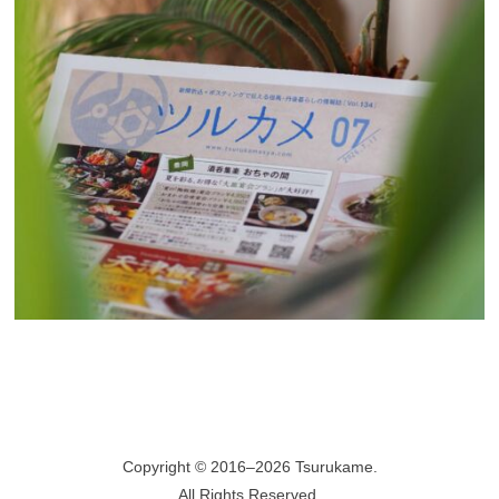
Copyright © 2016–2026 Tsurukame.
All Rights Reserved.