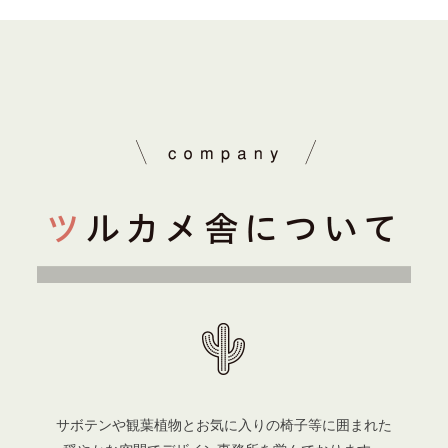
サボテンや観葉植物とお気に入りの椅子等に囲まれた