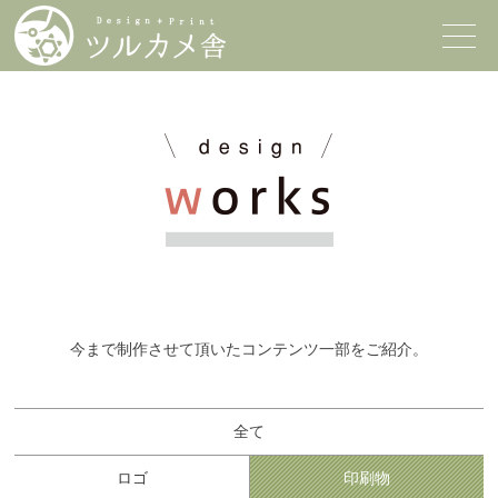
今まで制作させて頂いたコンテンツ一部をご紹介。
全て
ロゴ
印刷物