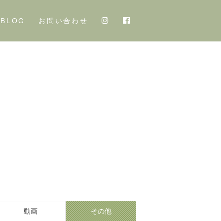
BLOG
お問い合わせ
動画
その他