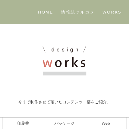
HOME
情報誌ツルカメ
WORKS
今まで制作させて頂いたコンテンツ一部をご紹介。
印刷物
パッケージ
Web