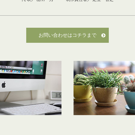
お問い合わせはコチラまで