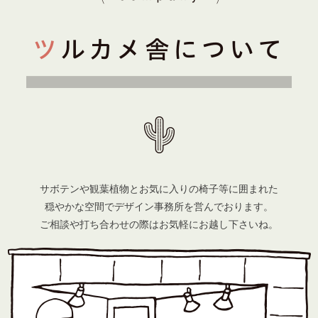
サボテンや観葉植物とお気に入りの椅子等に囲まれた
穏やかな空間でデザイン事務所を営んでおります。
ご相談や打ち合わせの際はお気軽にお越し下さいね。