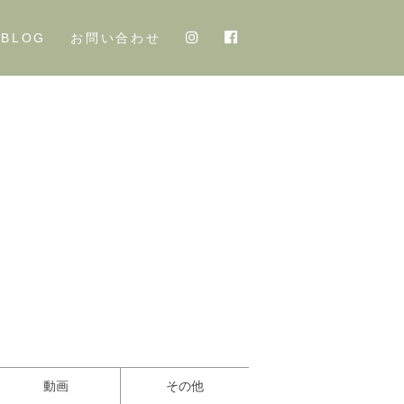
BLOG
お問い合わせ
動画
その他