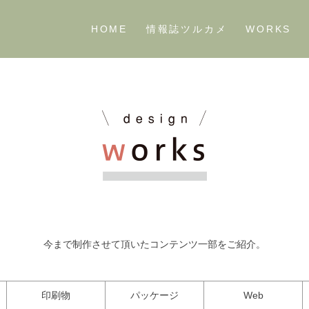
HOME
情報誌ツルカメ
WORKS
今まで制作させて頂いたコンテンツ一部をご紹介。
印刷物
パッケージ
Web